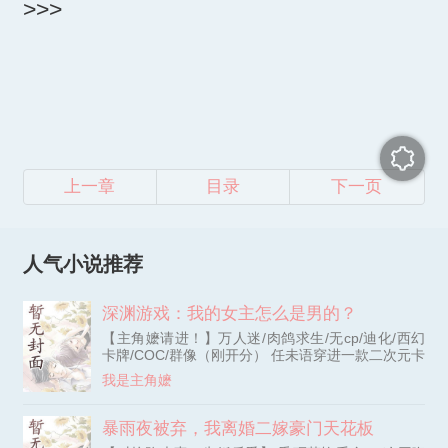
>>>
上一章
目录
下一页
人气小说推荐
深渊游戏：我的女主怎么是男的？
【主角嬷请进！】万人迷/肉鸽求生/无cp/迪化/西幻
卡牌/COC/群像（刚开分） 任未语穿进一款二次元卡
牌游戏。在游戏里世界已经毁灭，旧日的神明成为玩
我是主角嬷
家的战棋，帮助众多玩家在全是怪物的世界里艰难求
生。 他抽出的第一张卡是面冷心热的神秘冷艳御
姐，第三张是傲娇炸毛的铁血军官萝莉，第五张是慷
暴雨夜被弃，我离婚二嫁豪门天花板
慨温柔的妈妈型大姐姐……这种开局，应该很难认为