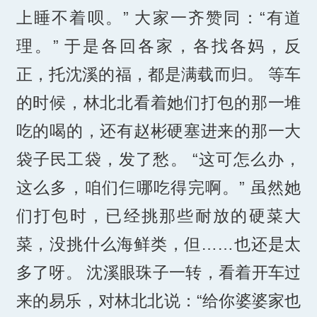
上睡不着呗。” 大家一齐赞同：“有道
理。” 于是各回各家，各找各妈，反
正，托沈溪的福，都是满载而归。 等车
的时候，林北北看着她们打包的那一堆
吃的喝的，还有赵彬硬塞进来的那一大
袋子民工袋，发了愁。 “这可怎么办，
这么多，咱们仨哪吃得完啊。” 虽然她
们打包时，已经挑那些耐放的硬菜大
菜，没挑什么海鲜类，但……也还是太
多了呀。 沈溪眼珠子一转，看着开车过
来的易乐，对林北北说：“给你婆婆家也