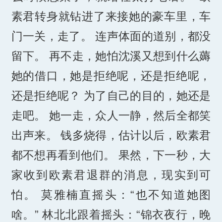
素君转身就钻进了来接她的豪车里，车
门一关，走了。 连声体面的道别，都没
留下。 再不走，她怕沈溪又想到什么薅
她的借口，她是拒绝呢，还是拒绝呢，
还是拒绝呢？ 为了自己的目的，她还是
走吧。 她一走，众人一静，然后全都笑
出声来。 钱多烧得，估计以后，欧素君
都不想再看到他们。 果然，下一秒，大
家收到欧素君退群的消息，现实到可
怕。 莫雅楠直摇头：“也不知道她图
啥。” 林北北跟着摇头：“锦衣夜行，晚