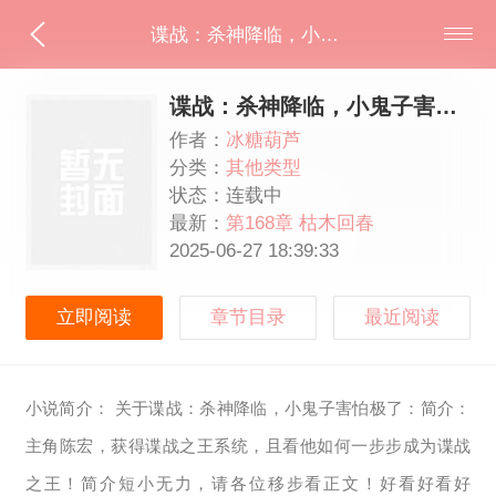
谍战：杀神降临，小鬼子害怕极了最新章节
谍战：杀神降临，小鬼子害怕极了最新章节
作者：
冰糖葫芦
分类：
其他类型
状态：连载中
最新：
第168章 枯木回春
2025-06-27 18:39:33
立即阅读
章节目录
最近阅读
小说简介： 关于谍战：杀神降临，小鬼子害怕极了：简介：
主角陈宏，获得谍战之王系统，且看他如何一步步成为谍战
之王！简介短小无力，请各位移步看正文！好看好看好