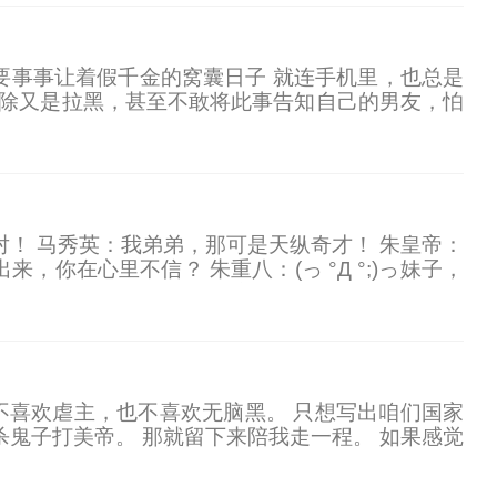
要事事让着假千金的窝囊日子 就连手机里，也总是
删除又是拉黑，甚至不敢将此事告知自己的男友，怕
意冷，不再相信所谓的真心，为了金钱嫁给了一个残
对！ 马秀英：我弟弟，那可是天纵奇才！ 朱皇帝：
你在心里不信？ 朱重八：(っ °Д °;)っ妹子，
马超群：我不喜欢钱，我对钱完全没有兴趣。（大明版
不喜欢虐主，也不喜欢无脑黑。 只想写出咱们国家
杀鬼子打美帝。 那就留下来陪我走一程。 如果感觉
正躺在野战医院里。