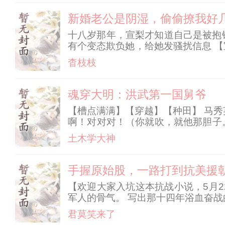
新婚老公是阴湿，偷偷撩我好
十八岁那年，宣梨才知道自己是被抱
有个变态欺负她，给她发骚扰信息 
他误会 可却在阴差阳错之下听到了
杳枝枝
废 本以为婚后和守活
魂穿大明：洪武第一国舅爷
【槽点满满】【穿越】【种田】 马秀
啊！对对对！（你就吹，就他那胆子。）
我没有，你听我狡辩。 左拥右抱版马
土木学大神
双手
手握原始股，一路打到抗美援
【欢迎大家入坑这本抗战小说，5月
军人的骨气。 写出那十四年浴血奋战
作者写的还不错，一定要给作者一个好
君莫笑来了