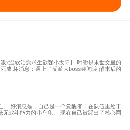
反派x温软治愈求生欲强小太阳】 时缈是末世文里的
成 坏消息：遇上了反派大boss裴闻渡 醒来后的
哄骗：“我是你妻子，你是…我情深意重的丈夫啊！”
亡。 好消息是，自己是一个觉醒者，在队伍里处于
毫无战斗能力的小乌龟。 现在自己被踢出了核心圈
了。 恭喜你觉醒觉醒天赋…… 林风……？ 双天