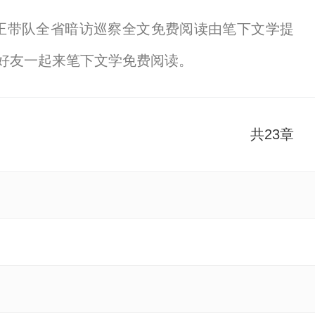
正带队全省暗访巡察全文免费阅读由笔下文学提
好友一起来笔下文学免费阅读。
共23章