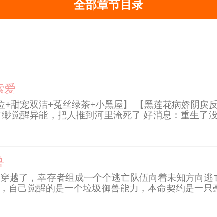
全部章节目录
索爱
+甜宠双洁+菟丝绿茶+小黑屋】 【黑莲花病娇阴戾
时缈觉醒异能，把人推到河里淹死了 好消息：重生了没死
茫然：“你是谁？我又是谁” 时缈求生欲拉满，软声
兽
自己穿越了，幸存者组成一个个逃亡队伍向着未知方向逃
是，自己觉醒的是一个垃圾御兽能力，本命契约是一只
相继离开。 更糟糕的是断水断粮了，眼看就要活不下去