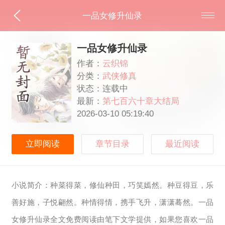
一品女修升仙录
一品女修升仙录
作者：
云织锦
分类：
武侠修真
状态：连载中
最新：
第七百六十章大结局
2026-03-10 05:19:40
立即阅读
章节目录
最近阅读
小说简介：种菜得菜，修仙种田，巧笑嫣然。种豆得豆，乐
善好施，子悦翩然。种情得情，携手飞升，潇潇蓦然。一品
女修升仙录全文免费阅读由笔下文学提供，如果您喜欢一品