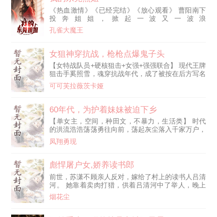
《热血激情》《已经完结》《放心观看》 曹阳南下
投奔姐姐，掀起一波又一波浪
潮……………………………………
孔雀大魔王
女狙神穿抗战，枪枪点爆鬼子头
【女特战队员+硬核狙击+女强+强强联合】 现代王牌
狙击手奚照雪，魂穿抗战年代，成了被按在后方写名
册的柔弱女文书。 所有人都觉得，女人上战场就是
可可芙拉薇茨卡娅
累赘。 但当敌人的机枪死死压住前线泥沟时，她拎
起一支旧汉阳造，八百米外一枪掀飞敌方指挥官。
风偏、温度、弹道下坠，在她脑海中精准如机械。
60年代，为护着妹妹被迫下乡
她用旧式步枪打断敌军军列，用草麻吉利服隐于雨夜
【单女主，空间，种田文，不暴力，生活类】 时代
山脊。 她把柔弱护士训成战地观察手，把饱受压迫
的洪流浩浩荡荡勇往向前，荡起灰尘落入千家万户，
的农妇带成重火力尖刀。 日军
个人的命运随之身不由己。 面对一家人的愁云惨
凤翔勇现
淡，带着熟练度面板和空间，身体数值一直提升的陆
学文。 陆学文不由看向自己的全部信息。 陆学文，
男，17岁。 体质；25点,[普通健康成年人，10
彪悍屠户女,娇养读书郎
点。】 精神力；50点【普通健康成年人，10点】 武
前世，苏潇不顾亲人反对，嫁给了村上的读书人吕清
学；太极庄完美。太极拳精通，拳8式精通，暗器精
河。 她靠着卖肉打猎，供着吕清河中了举人，晚上
通。 技能；厨师入门，
渣男就把小妾抬进了门。 苏潇方才知道，渣男从未
烟花尘
看得起她屠户女出身，娶她也不过是为了谋她家财。
重活一世，苏潇誓不再重蹈覆辙。 她与渣男划清借