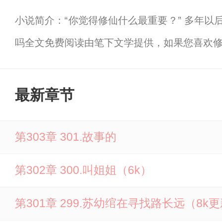
小说简介：“你觉得修仙什么最重要？” 多年以
吗全文免费阅读由笔下文学提供，如果您喜欢
最新章节
第303章 301.故事的
第302章 300.叫姐姐（6k）
第301章 299.苏幼绾在寻找路长远（8