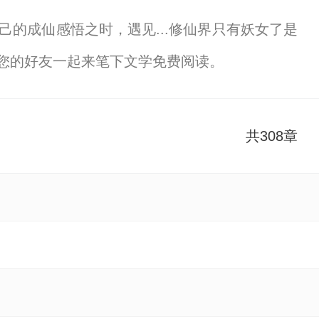
己的成仙感悟之时，遇见...修仙界只有妖女了是
您的好友一起来笔下文学免费阅读。
共308章