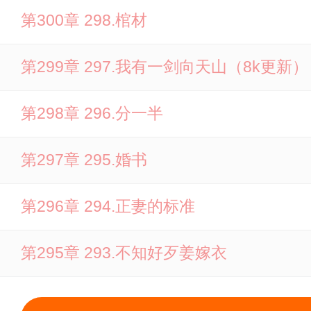
第300章 298.棺材
第299章 297.我有一剑向天山（8k更新）
第298章 296.分一半
第297章 295.婚书
第296章 294.正妻的标准
第295章 293.不知好歹姜嫁衣