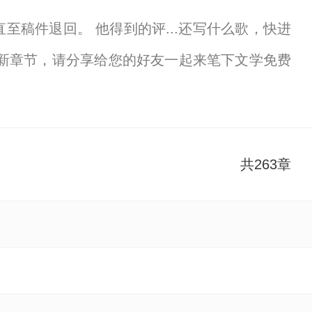
稿件退回。 他得到的评...还写什么歌，快进
新章节，请分享给您的好友一起来笔下文学免费
共263章