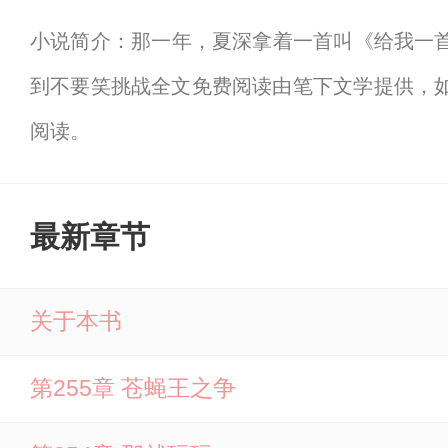
小说简介：那一年，夏深拿着一首叫《给我一首
到不要笑挑战全文免费阅读由笔下文学提供，
阅读。
最新章节
关于本书
第255章 苍蝇王之争