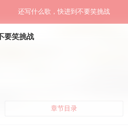
还写什么歌，快进到不要笑挑战
不要笑挑战
章节目录