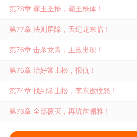
第78章 霸王圣枪，霸王枪体！
第77章 法则屏障，天纪龙来临！
第76章 击杀龙青，主殿出现！
第75章 治好常山松，报仇！
第74章 找到常山松，李东傲愤怒！
第73章 全部覆灭，再坑詹澜雅！