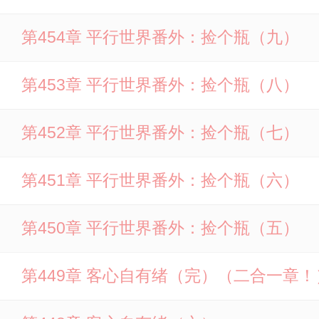
第454章 平行世界番外：捡个瓶（九）
第453章 平行世界番外：捡个瓶（八）
第452章 平行世界番外：捡个瓶（七）
第451章 平行世界番外：捡个瓶（六）
第450章 平行世界番外：捡个瓶（五）
第449章 客心自有绪（完）（二合一章！