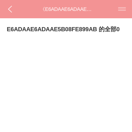
《E6ADAAE6ADAAE5B08FE899AB》全部小说
E6ADAAE6ADAAE5B08FE899AB 的全部0
部小说