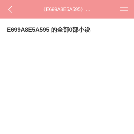
《E699A8E5A595》全部小说
E699A8E5A595 的全部0部小说